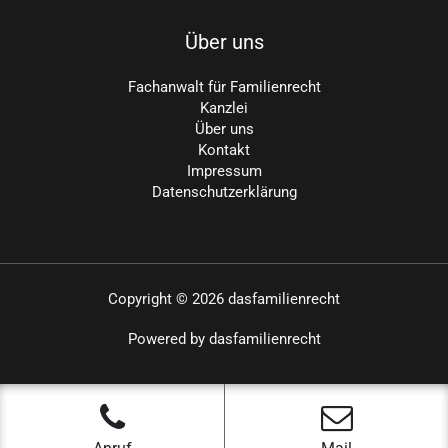
Über uns
Fachanwalt für Familienrecht
Kanzlei
Über uns
Kontakt
Impressum
Datenschutzerklärung
Copyright © 2026 dasfamilienrecht
Powered by dasfamilienrecht