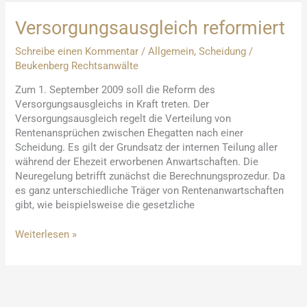
Versorgungsausgleich reformiert
Schreibe einen Kommentar
/
Allgemein
,
Scheidung
/
Beukenberg Rechtsanwälte
Zum 1. September 2009 soll die Reform des
Versorgungsausgleichs in Kraft treten. Der
Versorgungsausgleich regelt die Verteilung von
Rentenansprüchen zwischen Ehegatten nach einer
Scheidung. Es gilt der Grundsatz der internen Teilung aller
während der Ehezeit erworbenen Anwartschaften. Die
Neuregelung betrifft zunächst die Berechnungsprozedur. Da
es ganz unterschiedliche Träger von Rentenanwartschaften
gibt, wie beispielsweise die gesetzliche
Versorgungsausgleich
Weiterlesen »
reformiert