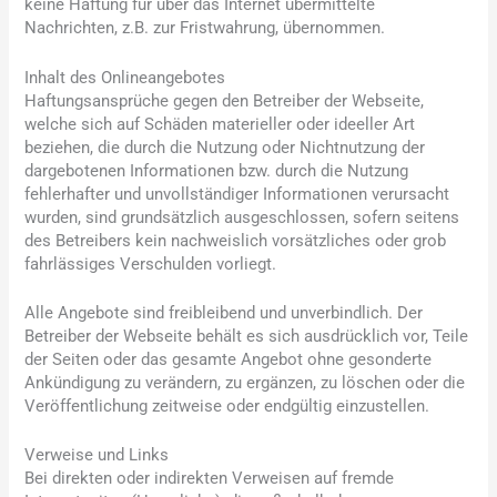
keine Haftung für über das Internet übermittelte
Nachrichten, z.B. zur Fristwahrung, übernommen.
Inhalt des Onlineangebotes
Haftungsansprüche gegen den Betreiber der Webseite,
welche sich auf Schäden materieller oder ideeller Art
beziehen, die durch die Nutzung oder Nichtnutzung der
dargebotenen Informationen bzw. durch die Nutzung
fehlerhafter und unvollständiger Informationen verursacht
wurden, sind grundsätzlich ausgeschlossen, sofern seitens
des Betreibers kein nachweislich vorsätzliches oder grob
fahrlässiges Verschulden vorliegt.
Alle Angebote sind freibleibend und unverbindlich. Der
Betreiber der Webseite behält es sich ausdrücklich vor, Teile
der Seiten oder das gesamte Angebot ohne gesonderte
Ankündigung zu verändern, zu ergänzen, zu löschen oder die
Veröffentlichung zeitweise oder endgültig einzustellen.
Verweise und Links
Bei direkten oder indirekten Verweisen auf fremde