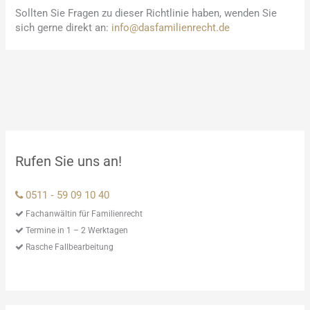
Sollten Sie Fragen zu dieser Richtlinie haben, wenden Sie
sich gerne direkt an:
info@dasfamilienrecht.de
Rufen Sie uns an!
0511 ‑ 59 09 10 40
Fachanwältin für Familienrecht
Termine in 1 – 2 Werktagen
Rasche Fallbearbeitung