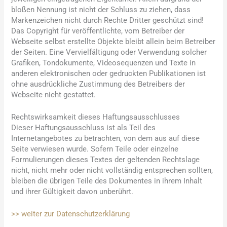
bloßen Nennung ist nicht der Schluss zu ziehen, dass
Markenzeichen nicht durch Rechte Dritter geschützt sind!
Das Copyright für veröffentlichte, vom Betreiber der
Webseite selbst erstellte Objekte bleibt allein beim Betreiber
der Seiten. Eine Vervielfältigung oder Verwendung solcher
Grafiken, Tondokumente, Videosequenzen und Texte in
anderen elektronischen oder gedruckten Publikationen ist
ohne ausdrückliche Zustimmung des Betreibers der
Webseite nicht gestattet.
Rechtswirksamkeit dieses Haftungsausschlusses
Dieser Haftungsausschluss ist als Teil des
Internetangebotes zu betrachten, von dem aus auf diese
Seite verwiesen wurde. Sofern Teile oder einzelne
Formulierungen dieses Textes der geltenden Rechtslage
nicht, nicht mehr oder nicht vollständig entsprechen sollten,
bleiben die übrigen Teile des Dokumentes in ihrem Inhalt
und ihrer Gültigkeit davon unberührt.
>> weiter zur Datenschutzerklärung