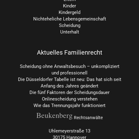
Kinder
Kindergeld
Nichteheliche Lebensgemeinschaft
Scheidung
Unterhalt
Aktuelles Familienrecht
Scheidung ohne Anwaltsbesuch – unkompliziert
und professionell
Die Düsseldorfer Tabelle ist neu: Das hat sich seit
Anfang des Jahres geändert
Die fünf Faktoren der Scheidungsdauer
Onlinescheidung verstehen
Wie das Trennungsjahr funktioniert
Beukenberg
Rechtsanwälte
Uhlemeyerstraße 13
30175 Hannover