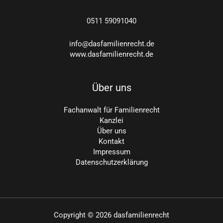
0511
59091040
info@dasfamilienrecht.de
www.dasfamilienrecht.de
Über uns
Fachanwalt für Familienrecht
Kanzlei
Über uns
Kontakt
Impressum
Datenschutzerklärung
Copyright © 2026 dasfamilienrecht