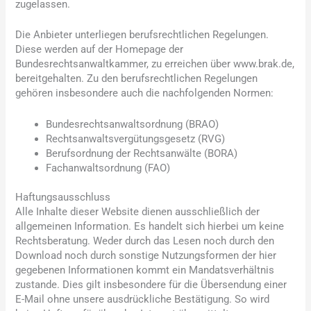
zugelassen.
Die Anbieter unterliegen berufsrechtlichen Regelungen.
Diese werden auf der Homepage der
Bundesrechtsanwaltkammer, zu erreichen über www.brak.de,
bereitgehalten. Zu den berufsrechtlichen Regelungen
gehören insbesondere auch die nachfolgenden Normen:
Bundesrechtsanwaltsordnung (BRAO)
Rechtsanwaltsvergütungsgesetz (RVG)
Berufsordnung der Rechtsanwälte (BORA)
Fachanwaltsordnung (FAO)
Haftungsausschluss
Alle Inhalte dieser Website dienen ausschließlich der
allgemeinen Information. Es handelt sich hierbei um keine
Rechtsberatung. Weder durch das Lesen noch durch den
Download noch durch sonstige Nutzungsformen der hier
gegebenen Informationen kommt ein Mandatsverhältnis
zustande. Dies gilt insbesondere für die Übersendung einer
E-Mail ohne unsere ausdrückliche Bestätigung. So wird