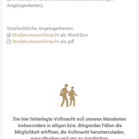
Angelegenheiten)
Strafrechtliche Angelegenheiten
Strafprozessvollmacht
als Word-Doc
Strafprozessvollmacht
als pdf
Die hier hinterlegte Vollmacht soll unseren Mandanten
insbesondere in eiligen bzw. dringenden Fällen die
Möglichkeit eröffnen, die Vollmacht herunterzuladen,
auszudrucken und uns zu zuschicken.