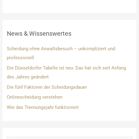
News & Wissenswertes
Scheidung ohne Anwaltsbesuch – unkompliziert und
professionell
Die Düsseldorfer Tabelle ist neu: Das hat sich seit Anfang
des Jahres geändert
Die fünf Faktoren der Scheidungsdauer
Onlinescheidung verstehen
Wie das Trennungsjahr funktioniert