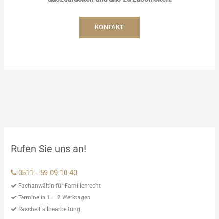
KONTAKT
Rufen Sie uns an!
0511 ‑ 59 09 10 40
Fachanwältin für Familienrecht
Termine in 1 – 2 Werktagen
Rasche Fallbearbeitung