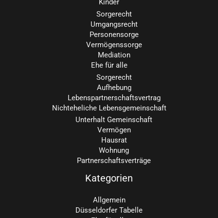
Kinder
Sorgerecht
Umgangsrecht
Personensorge
Vermögenssorge
Mediation
Ehe für alle
Sorgerecht
Aufhebung
Lebenspartnerschaftsvertrag
Nichteheliche Lebensgemeinschaft
Unterhalt Gemeinschaft
Vermögen
Hausrat
Wohnung
Partnerschaftsverträge
Kategorien
Allgemein
Düsseldorfer Tabelle