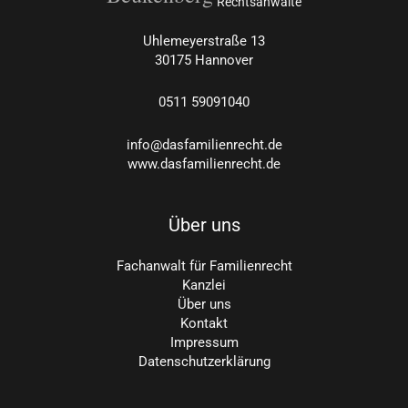
Rechtsanwälte
Uhlemeyerstraße 13
30175 Hannover
0511
59091040
info@dasfamilienrecht.de
www.dasfamilienrecht.de
Über uns
Fachanwalt für Familienrecht
Kanzlei
Über uns
Kontakt
Impressum
Datenschutzerklärung