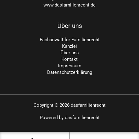
www.dasfamilienrecht.de
Über uns
Fachanwalt für Familienrecht
Kanzlei
Über uns
Kontakt
Impressum
Datenschutzerklärung
Copyright © 2026 dasfamilienrecht
Powered by dasfamilienrecht