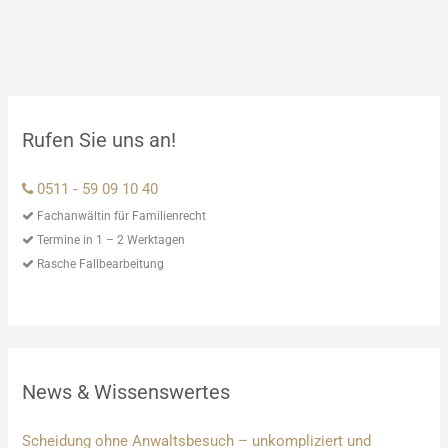
Rufen Sie uns an!
0511 ‑ 59 09 10 40
Fachanwältin für Familienrecht
Termine in 1 – 2 Werktagen
Rasche Fallbearbeitung
News & Wissenswertes
Scheidung ohne Anwaltsbesuch – unkompliziert und