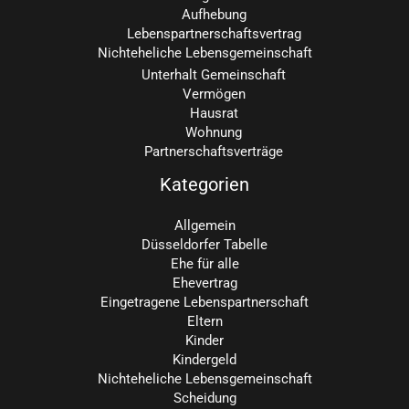
Aufhebung
Lebenspartnerschaftsvertrag
Nichteheliche Lebensgemeinschaft
Unterhalt Gemeinschaft
Vermögen
Hausrat
Wohnung
Partnerschaftsverträge
Kategorien
Allgemein
Düsseldorfer Tabelle
Ehe für alle
Ehevertrag
Eingetragene Lebenspartnerschaft
Eltern
Kinder
Kindergeld
Nichteheliche Lebensgemeinschaft
Scheidung