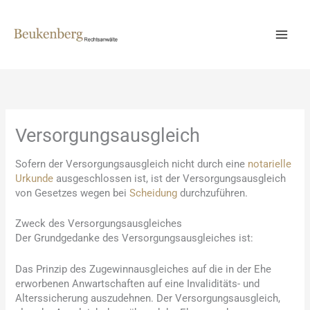
Zum
Inhalt
springen
Versorgungsausgleich
Sofern der Versorgungsausgleich nicht durch eine
notarielle
Urkunde
ausgeschlossen ist, ist der Versorgungsausgleich
von Gesetzes wegen bei
Scheidung
durchzuführen.
Zweck des Versorgungsausgleiches
Der Grundgedanke des Versorgungsausgleiches ist:
Das Prinzip des Zugewinnausgleiches auf die in der Ehe
erworbenen Anwartschaften auf eine Invaliditäts- und
Alterssicherung auszudehnen. Der Versorgungsausgleich,