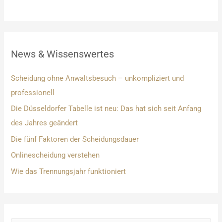
News & Wissenswertes
Scheidung ohne Anwaltsbesuch – unkompliziert und
professionell
Die Düsseldorfer Tabelle ist neu: Das hat sich seit Anfang
des Jahres geändert
Die fünf Faktoren der Scheidungsdauer
Onlinescheidung verstehen
Wie das Trennungsjahr funktioniert