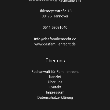
Rechtsanwälte
Uhlemeyerstraße 13
30175 Hannover
0511
59091040
info@dasfamilienrecht.de
www.dasfamilienrecht.de
Über uns
Fachanwalt für Familienrecht
Kanzlei
Über uns
Kontakt
Impressum
Datenschutzerklärung