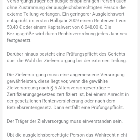
Versorgungsträger der ausgleichspflichtigen Person auch
ohne Zustimmung der ausgleichsberechtigten Person die
externe Teilung verlangen. Ein geringerer Ausgleichswert
entspricht im ersten Halbjahr 2009 einem Rentenwert von
50,40 € oder einem Kapitalwert von 6.048,00 €. Die
Bezugsgröße wird durch Rechtsverordnung jedes Jahr neu
festgesetzt.
Darüber hinaus besteht eine Prüfungspflicht des Gerichts
über die Wahl der Zielversorgung bei der externen Teilung.
Die Zielversorgung muss eine angemessene Versorgung
gewährleisten, diese liegt vor, wenn die gewählte
Zielversorgung nach § 5 Altersvorsorgeverträge –
Zertifizierungs­gesetzes zertifiziert ist, bei einem Anrecht in
der gesetzlichen Rentenversicherung oder nach dem
Betriebsrentengesetz. Dann entfällt eine Prüfungspflicht.
Der Träger der Zielversorgung muss einverstanden sein.
Übt die ausgleichsberechtigte Person das Wahlrecht nicht