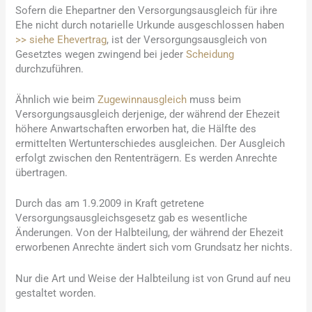
Sofern die Ehepartner den Versorgungsausgleich für ihre
Ehe nicht durch notarielle Urkunde ausgeschlossen haben
>> siehe Ehevertrag
, ist der Versorgungsausgleich von
Gesetztes wegen zwingend bei jeder
Scheidung
durchzuführen.
Ähnlich wie beim
Zugewinnausgleich
muss beim
Versorgungsausgleich derjenige, der während der Ehezeit
höhere Anwartschaften erworben hat, die Hälfte des
ermittelten Wertunterschiedes ausgleichen. Der Ausgleich
erfolgt zwischen den Rententrägern. Es werden Anrechte
übertragen.
Durch das am 1.9.2009 in Kraft getretene
Versorgungsausgleichsgesetz gab es wesentliche
Änderungen. Von der Halbteilung, der während der Ehezeit
erworbenen Anrechte ändert sich vom Grundsatz her nichts.
Nur die Art und Weise der Halbteilung ist von Grund auf neu
gestaltet worden.