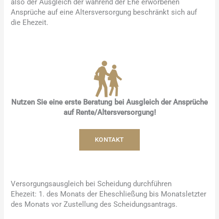
also der Ausgleich der während der Ehe erworbenen
Ansprüche auf eine Altersversorgung beschränkt sich auf
die Ehezeit.
Nutzen Sie eine erste Beratung bei Ausgleich der Ansprüche
auf Rente/Altersversorgung!
KONTAKT
Versorgungsausgleich bei Scheidung durchführen
Ehezeit: 1. des Monats der Eheschließung bis Monatsletzter
des Monats vor Zustellung des Scheidungsantrags.