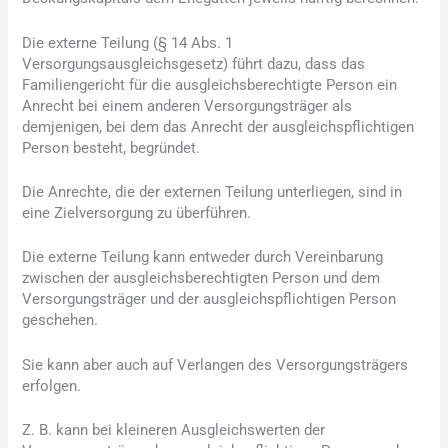
Die externe Teilung (§ 14 Abs. 1
Versorgungsausgleichsgesetz) führt dazu, dass das
Familiengericht für die ausgleichsberechtigte Person ein
Anrecht bei einem anderen Versorgungsträger als
demjenigen, bei dem das Anrecht der ausgleichspflichtigen
Person besteht, begründet.
Die Anrechte, die der externen Teilung unterliegen, sind in
eine Zielversorgung zu überführen.
Die externe Teilung kann entweder durch Vereinbarung
zwischen der ausgleichsberechtigten Person und dem
Versorgungsträger und der ausgleichspflichtigen Person
geschehen.
Sie kann aber auch auf Verlangen des Versorgungsträgers
erfolgen.
Z. B. kann bei kleineren Ausgleichswerten der