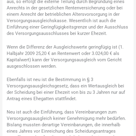
aus, so erfolgt die externe Teilung durch Begründung eines
Anrechts in der gesetzlichen Rentenversicherung oder bei
einem Anrecht der betrieblichen Altersvorsorgung in der
Versorgungsausgleichskasse. Wesentlich ist auch die
Einführung einer Geringfügigkeitsgrenze und der Ausschluss
des Versorgungsausschlusses bei kurzer Ehezeit.
Wenn die Differenz der Ausgleichswerte geringfügig ist (1.
Halbjahr 2009 25,20 € an Rentenwert oder 3.024,00 € als
Kapitalwert) kann der Versorgungsausgleich vom Gericht
ausgeschlossen werden.
Ebenfalls ist neu ist die Bestimmung in § 3
Versorgungsausgleichsgesetz, dass ein Wertausgleich bei
der Scheidung bei einer Ehezeit von bis zu 3 Jahren nur auf
Antrag eines Ehegatten stattfindet.
Neu ist auch die Einführung, dass Vereinbarungen zum
Versorgungsausgleich keiner Genehmigung mehr bedürfen.
Bislang mussten derartige Vereinbarungen, die innerhalb
eines Jahres vor Einreichung des Scheidungsantrages