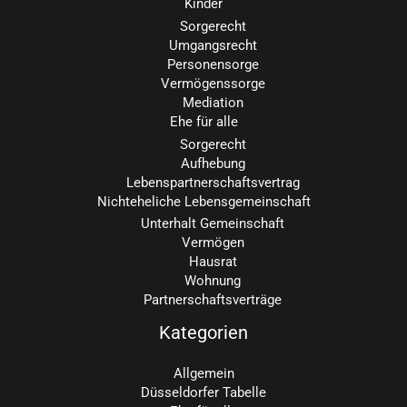
Kinder
Sorgerecht
Umgangsrecht
Personensorge
Vermögenssorge
Mediation
Ehe für alle
Sorgerecht
Aufhebung
Lebenspartnerschaftsvertrag
Nichteheliche Lebensgemeinschaft
Unterhalt Gemeinschaft
Vermögen
Hausrat
Wohnung
Partnerschaftsverträge
Kategorien
Allgemein
Düsseldorfer Tabelle