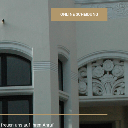
ONLINE SCHEIDUNG
 freuen uns auf Ihren Anruf