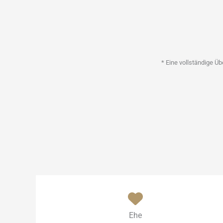
* Eine vollständige Ü
Ehe