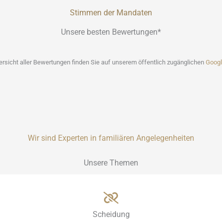
Stimmen der Mandaten
Unsere besten Bewertungen*
bersicht aller Bewertungen finden Sie auf unserem öffentlich zugänglichen
Googl
Wir sind Experten in familiären Angelegenheiten
Unsere Themen
Scheidung