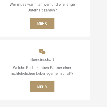
Wer muss wann, an wen und wie lange
Unterhalt zahlen?
MEHR
Gemeinschaft
Welche Rechte haben Partner einer
nichtehelichen Lebensgemeinschaft?
MEHR