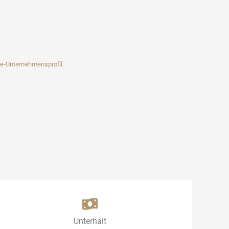
e-Unternehmensprofil
.
Unterhalt