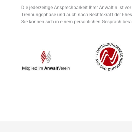
Die jederzeitige Ansprechbarkeit Ihrer Anwältin ist vo
Trennungsphase und auch nach Rechtskraft der Ehesc
Sie können sich in einem persönlichen Gespräch bera