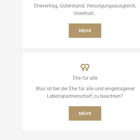
Ehevertrag, Güterstand, Versorgungsausgleich,
Unterhalt…
MEHR
Ehe für alle
Was ist bei der Ehe für alle und eingetragener
Lebenspartnerschaft zu beachten?
MEHR