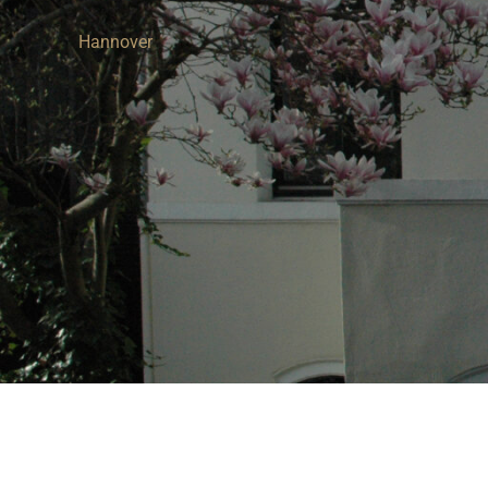
Hannover