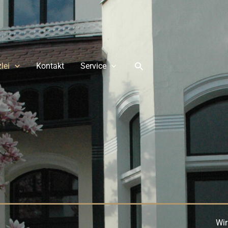
Suchen
lei
Kontakt
Service
Wir