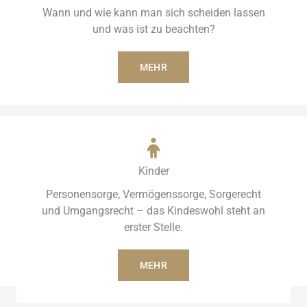
Wann und wie kann man sich scheiden lassen
und was ist zu beachten?
MEHR
Kinder
Personensorge, Vermögenssorge, Sorgerecht
und Umgangsrecht – das Kindeswohl steht an
erster Stelle.
MEHR