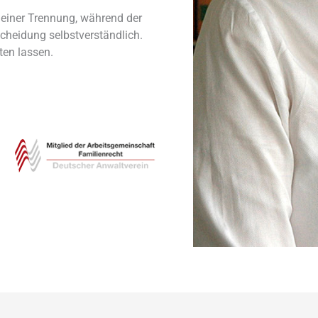
r einer Trennung, während der
heidung selbstverständlich.
ten lassen.