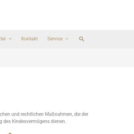
Suchen
lei
Kontakt
Service
lichen und rechtlichen Maßnahmen, die der
g des Kindesvermögens dienen.