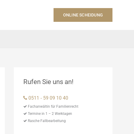
ONLINE SCHEIDUNG
Rufen Sie uns an!
0511 ‑ 59 09 10 40
Fachanwältin für Familienrecht
Termine in 1 – 2 Werktagen
Rasche Fallbearbeitung