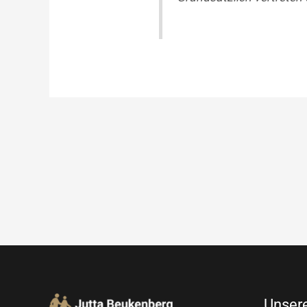
Unser