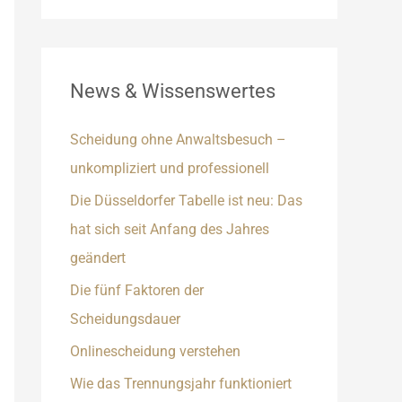
News & Wissenswertes
Scheidung ohne Anwaltsbesuch –
unkompliziert und professionell
Die Düsseldorfer Tabelle ist neu: Das
hat sich seit Anfang des Jahres
geändert
Die fünf Faktoren der
Scheidungsdauer
Onlinescheidung verstehen
Wie das Trennungsjahr funktioniert