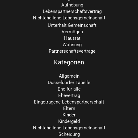
Aufhebung
Lebenspartnerschaftsvertrag
Nichteheliche Lebensgemeinschaft
Unterhalt Gemeinschaft
Vermögen
Hausrat
Wohnung
Partnerschaftsverträge
Kategorien
Allgemein
Düsseldorfer Tabelle
Ehe für alle
Ehevertrag
Eingetragene Lebenspartnerschaft
Eltern
Kinder
Kindergeld
Nichteheliche Lebensgemeinschaft
Scheidung