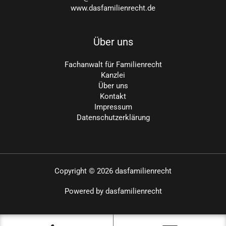
www.dasfamilienrecht.de
Über uns
Fachanwalt für Familienrecht
Kanzlei
Über uns
Kontakt
Impressum
Datenschutzerklärung
Copyright © 2026 dasfamilienrecht
Powered by dasfamilienrecht