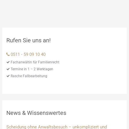
Rufen Sie uns an!
0511 ‑ 59 09 10 40
Fachanwältin für Familienrecht
Termine in 1 – 2 Werktagen
Rasche Fallbearbeitung
News & Wissenswertes
Scheidung ohne Anwaltsbesuch – unkompliziert und