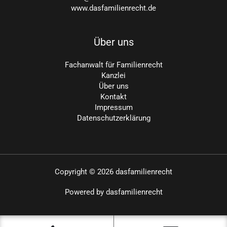
www.dasfamilienrecht.de
Über uns
Fachanwalt für Familienrecht
Kanzlei
Über uns
Kontakt
Impressum
Datenschutzerklärung
Copyright © 2026 dasfamilienrecht
Powered by dasfamilienrecht