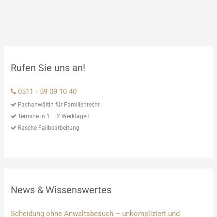
Rufen Sie uns an!
0511 ‑ 59 09 10 40
Fachanwältin für Familienrecht
Termine in 1 – 2 Werktagen
Rasche Fallbearbeitung
News & Wissenswertes
Scheidung ohne Anwaltsbesuch – unkompliziert und