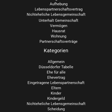
Aufhebung
Lebenspartnerschaftsvertrag
Nichteheliche Lebensgemeinschaft
Unterhalt Gemeinschaft
Vermögen
Hausrat
Wohnung
Partnerschaftsverträge
Kategorien
Allgemein
Düsseldorfer Tabelle
Ehe für alle
Ehevertrag
Eingetragene Lebenspartnerschaft
Eltern
Kinder
Kindergeld
Nichteheliche Lebensgemeinschaft
Scheidung