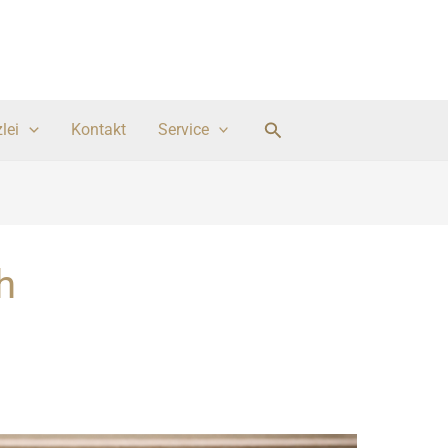
Suchen
lei
Kontakt
Service
h