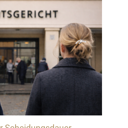
er Scheidungsdauer