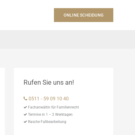
ONLINE SCHEIDUNG
Rufen Sie uns an!
0511 ‑ 59 09 10 40
Fachanwältin für Familienrecht
Termine in 1 – 2 Werktagen
Rasche Fallbearbeitung