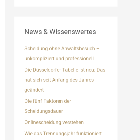
News & Wissenswertes
Scheidung ohne Anwaltsbesuch –
unkompliziert und professionell
Die Düsseldorfer Tabelle ist neu: Das
hat sich seit Anfang des Jahres
geändert
Die fünf Faktoren der
Scheidungsdauer
Onlinescheidung verstehen
Wie das Trennungsjahr funktioniert